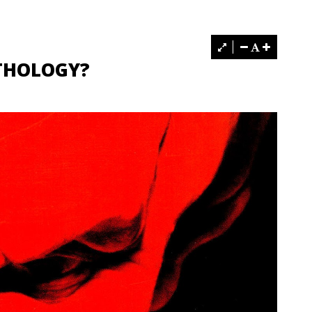
NTHOLOGY?